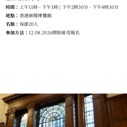
時間：
上午11時 - 下午1時 | 下午2時30分 - 下午4時30分
地點：
香港新聞博覽館
名額：
每節20人
參加方法：
12.08.2026開始接受報名