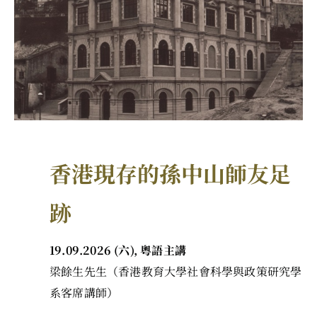
香港現存的孫中山師友足
跡
19.09.2026 (六), 粵語主講
梁餘生先生（香港教育大學社會科學與政策研究學
系客席講師）