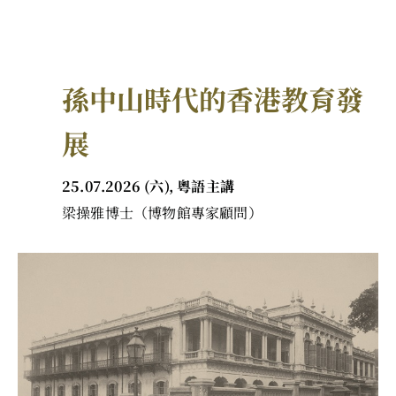
孫中山時代的香港教育發
展
25.07.2026 (六), 粵語主講
梁操雅博士（博物館專家顧問）