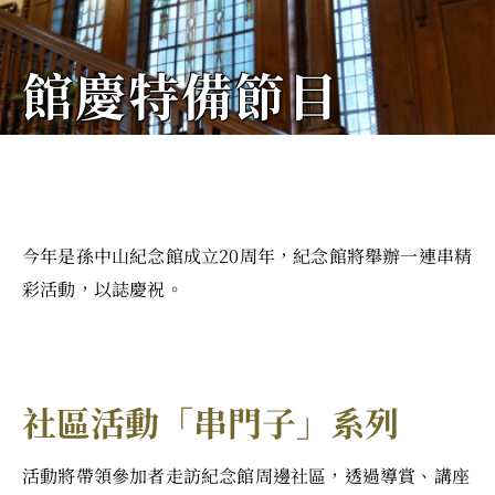
館慶特備節目
今年是孫中山紀念館成立20周年，紀念館將舉辦一連串精
彩活動，以誌慶祝。
社區活動「串門子」系列
活動將帶領參加者走訪紀念館周邊社區，透過導賞、講座