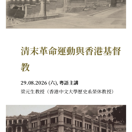
清末革命運動與香港基督
教
29.08.2026 (六), 粵語主講
梁元生教授（香港中文大學歷史系榮休教授）