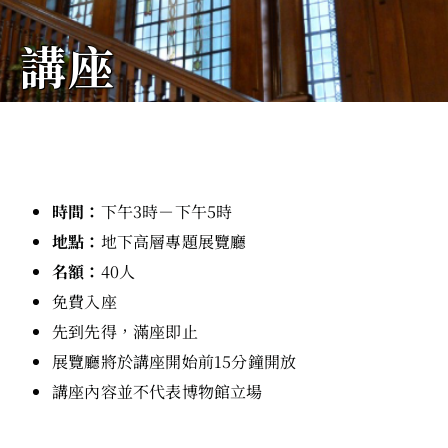
講座
時間：
下午3時－下午5時
地點：
地下高層專題展覽廳
名額：
40人
免費入座
先到先得，滿座即止
展覽廳將於講座開始前15分鐘開放
講座內容並不代表博物館立場