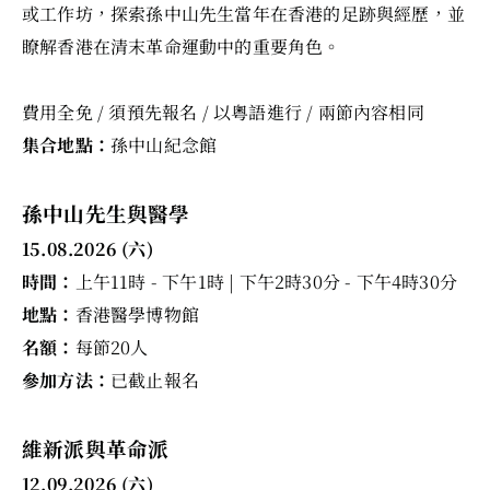
或工作坊，探索孫中山先生當年在香港的足跡與經歷，並
瞭解香港在清末革命運動中的重要角色。
費用全免 / 須預先報名 / 以粵語進行 / 兩節內容相同
集合地點：
孫中山紀念館
孫中山先生與醫學
15.08.2026 (六)
時間：
上午11時 - 下午1時 | 下午2時30分 - 下午4時30分
地點：
香港醫學博物館
名額：
每節20人
參加方法：
已截止報名
維新派與革命派
12.09.2026 (六)